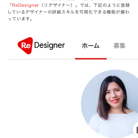
「
ReDesigner
（リデザイナー）」では、下記のように登録
しているデザイナーの詳細スキルを可視化できる機能が備わ
っています。