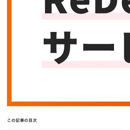
この記事の目次