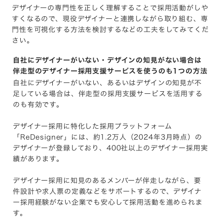
デザイナーの専門性を正しく理解することで採用活動がしや
すくなるので、現役デザイナーと連携しながら取り組む、専
門性を可視化する方法を検討するなどの工夫をしてみてくだ
さい。
自社にデザイナーがいない・デザインの知見がない場合は
伴走型のデザイナー採用支援サービスを使うのも1つの方法
自社にデザイナーがいない、あるいはデザインの知見が不
足している場合は、伴走型の採用支援サービスを活用する
のも有効です。
デザイナー採用に特化した採用プラットフォーム
「ReDesigner」には、約1.2万人（2024年3月時点）の
デザイナーが登録しており、400社以上のデザイナー採用実
績があります。
デザイナー採用に知見のあるメンバーが伴走しながら、要
件設計や求人票の定義などをサポートするので、デザイナ
ー採用経験がない企業でも安心して採用活動を進められま
す。