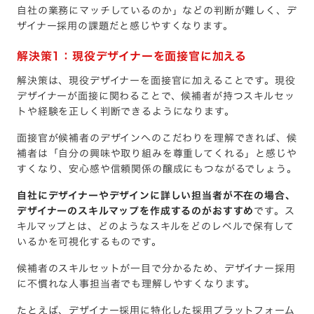
自社の業務にマッチしているのか」などの判断が難しく、デ
ザイナー採用の課題だと感じやすくなります。
解決策1：現役デザイナーを面接官に加える
解決策は、現役デザイナーを面接官に加えることです。現役
デザイナーが面接に関わることで、候補者が持つスキルセッ
トや経験を正しく判断できるようになります。
面接官が候補者のデザインへのこだわりを理解できれば、候
補者は「自分の興味や取り組みを尊重してくれる」と感じや
すくなり、安心感や信頼関係の醸成にもつながるでしょう。
自社にデザイナーやデザインに詳しい担当者が不在の場合、
デザイナーのスキルマップを作成するのがおすすめ
です。ス
キルマップとは、どのようなスキルをどのレベルで保有して
いるかを可視化するものです。
候補者のスキルセットが一目で分かるため、デザイナー採用
に不慣れな人事担当者でも理解しやすくなります。
たとえば、デザイナー採用に特化した採用プラットフォーム