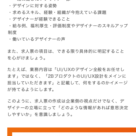
・デザインに対する姿勢
・求めるスキル、経験・組織が今抱えている課題
・デザイナーが経験できること
・給与例、福利厚生・評価制度やデザイナーのスキルアップ
制度
・働いているデザイナーの声
また、求人票の項目は、できる限り具体的に明記すること
を心がけましょう。
たとえば、業務内容は「UI/UXのデザイン全般をお任せし
ます」ではなく、「2BプロダクトのUI/UX設計をメインに
担当していただきます」と記載して、何をするのかイメージ
が持てるようにします。
このように、求人票の作成は企業側の視点だけでなく、デ
ザイナーの立場に立って「どのような情報があれば意思決定
しやすいか」を意識しましょう。