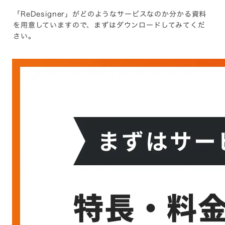
「ReDesigner」がどのようなサービスなのか分かる資料
を用意していますので、まずはダウンロードしてみてくだ
さい。