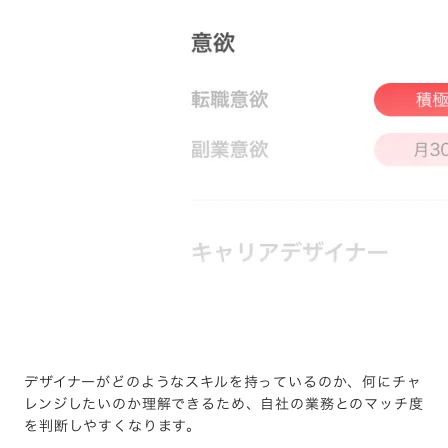
デザイナーがどのようなスキルを持っているのか、何にチャ
レンジしたいのか理解できるため、自社の業務とのマッチ度
を判断しやすくなります。