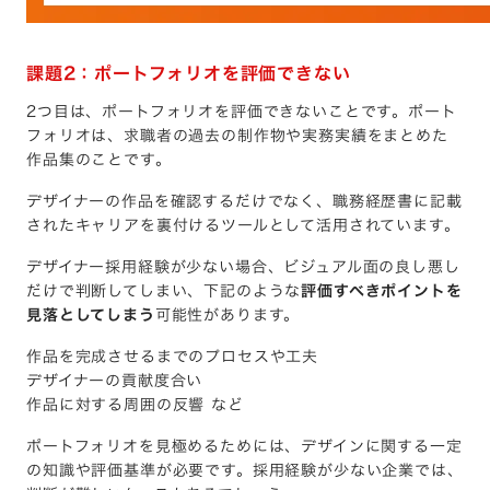
課題2：ポートフォリオを評価できない
2つ目は、ポートフォリオを評価できないことです。ポート
フォリオは、求職者の過去の制作物や実務実績をまとめた
作品集のことです。
デザイナーの作品を確認するだけでなく、職務経歴書に記載
されたキャリアを裏付けるツールとして活用されています。
デザイナー採用経験が少ない場合、ビジュアル面の良し悪し
だけで判断してしまい、下記のような
評価すべきポイントを
見落としてしまう
可能性があります。
作品を完成させるまでのプロセスや工夫
デザイナーの貢献度合い
作品に対する周囲の反響 など
ポートフォリオを見極めるためには、デザインに関する一定
の知識や評価基準が必要です。採用経験が少ない企業では、