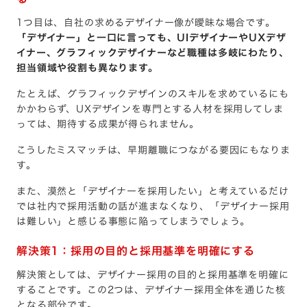
1つ目は、自社の求めるデザイナー像が曖昧な場合です。
「デザイナー」と一口に言っても、UIデザイナーやUXデザ
イナー、グラフィックデザイナーなど職種は多岐にわたり、
担当領域や役割も異なります。
たとえば、グラフィックデザインのスキルを求めているにも
かかわらず、UXデザインを専門とする人材を採用してしま
っては、期待する成果が得られません。
こうしたミスマッチは、早期離職につながる要因にもなりま
す。
また、漠然と「デザイナーを採用したい」と考えているだけ
では社内で採用活動の話が進まなくなり、「デザイナー採用
は難しい」と感じる事態に陥ってしまうでしょう。
解決策1：採用の目的と採用基準を明確にする
解決策としては、デザイナー採用の目的と採用基準を明確に
することです。この2つは、デザイナー採用全体を通じた核
となる部分です。