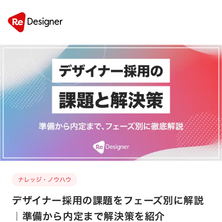
ナレッジ・ノウハウ
デザイナー採用の課題をフェーズ別に解説
｜準備から内定まで解決策を紹介