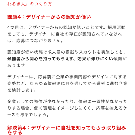
れる求人」のつくり方
課題4：デザイナーからの認知が低い
4つ目は、デザイナーからの認知が低いことです。採用活動
をしても、デザイナーに自社の存在が認知されていなけれ
ば、応募につながりません。
認知度が低い状態で求人票の掲載やスカウトを実施しても、
候補者から関心を持ってもらえず、効果が伸びにくい
傾向が
あります。
デザイナーは、応募前に企業の事業内容やデザインに対する
姿勢など、あらゆる情報源に目を通してから選考に進む企業
を検討します。
企業としての発信が少なかったり、情報に一貫性がなかった
りする場合、働く環境をイメージしにくく、応募を控えるケ
ースもあるでしょう。
解決策4：デザイナーに自社を知ってもらう取り組み
をする