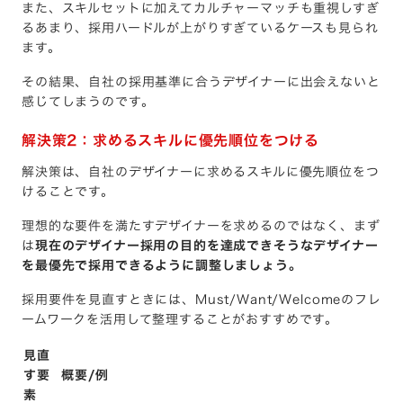
また、スキルセットに加えてカルチャーマッチも重視しすぎ
るあまり、採用ハードルが上がりすぎているケースも見られ
ます。
その結果、自社の採用基準に合うデザイナーに出会えないと
感じてしまうのです。
解決策2：求めるスキルに優先順位をつける
解決策は、自社のデザイナーに求めるスキルに優先順位をつ
けることです。
理想的な要件を満たすデザイナーを求めるのではなく、まず
は
現在のデザイナー採用の目的を達成できそうなデザイナー
を最優先で採用できるように調整しましょう。
採用要件を見直すときには、Must/Want/Welcomeのフレ
ームワークを活用して整理することがおすすめです。
見直
す要
概要/例
素