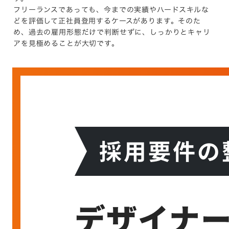
フリーランスであっても、今までの実績やハードスキルな
どを評価して正社員登用するケースがあります。そのた
め、過去の雇用形態だけで判断せずに、しっかりとキャリ
アを見極めることが大切です。