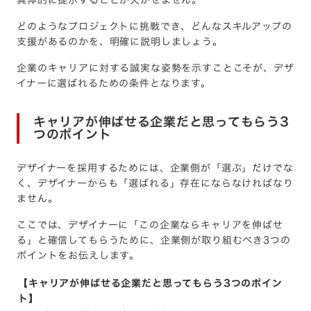
どのようなプロジェクトに挑戦でき、どんなスキルアップの
支援があるのかを、明確に説明しましょう。
企業のキャリアに対する誠実な姿勢を示すことこそが、デザ
イナーに選ばれるための条件となります。
キャリアが伸ばせる企業だと思ってもらう3
つのポイント
デザイナーを採用するためには、企業側が「選ぶ」だけでな
く、デザイナーからも「選ばれる」存在にならなければなり
ません。
ここでは、デザイナーに「この企業ならキャリアを伸ばせ
る」と確信してもらうために、企業側が取り組むべき3つの
ポイントをお伝えします。
【キャリアが伸ばせる企業だと思ってもらう3つのポイン
ト】