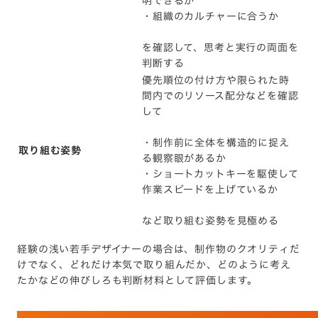
明できるか
・組織のカルチャーに合うか
を確認して、思考と実行の両面を
判断する
優先順位の付け方や限られた時
間内でのリソース配分などを確認
して
・制作前に全体を構造的に捉え
取り組む姿勢
る観察眼があるか
・ショートカットキーを駆使して
作業スピードを上げているか
など取り組む姿勢を見極める
経験の浅い若手デザイナーの場合は、制作物のクオリティだ
けでなく、どれだけ本気で取り組んだか、どのように考え
たかなどの伸びしろも判断材料として評価します。