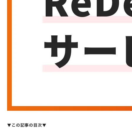
▼この記事の目次▼