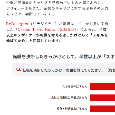
企業が候補者のキャリアを見極めているのと同じように、
デザイナー側もまた、企業のキャリアに対する姿勢や考え方
をシビアに判断しています。
ReDesigner
（リデザイナー）が登録ユーザーを対象に実施
した「
Career Trend Report 2025.04
」によると、
半数
以上のデザイナーが転職を考えるきっかけとして「スキルを
伸ばすため」と回答
しています。