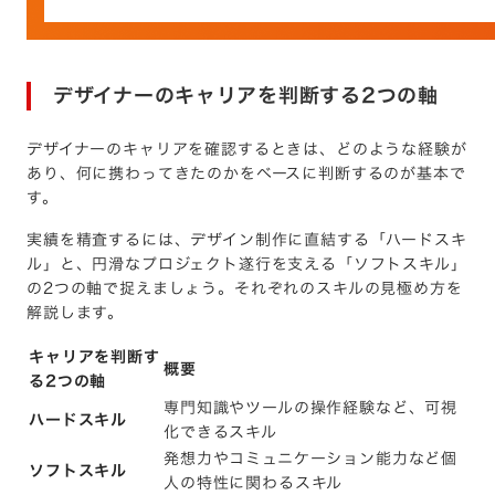
デザイナーのキャリアを判断する2つの軸
デザイナーのキャリアを確認するときは、どのような経験が
あり、何に携わってきたのかをベースに判断するのが基本で
す。
実績を精査するには、デザイン制作に直結する「ハードスキ
ル」と、円滑なプロジェクト遂行を支える「ソフトスキル」
の2つの軸で捉えましょう。それぞれのスキルの見極め方を
解説します。
キャリアを判断す
概要
る2つの軸
専門知識やツールの操作経験など、可視
ハードスキル
化できるスキル
発想力やコミュニケーション能力など個
ソフトスキル
人の特性に関わるスキル