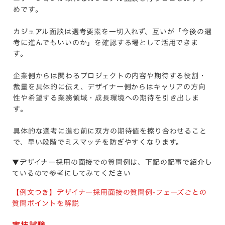
めです。
カジュアル面談は選考要素を一切入れず、互いが「今後の選
考に進んでもいいのか」を確認する場として活用できま
す。
企業側からは関わるプロジェクトの内容や期待する役割・
裁量を具体的に伝え、デザイナー側からはキャリアの方向
性や希望する業務領域・成長環境への期待を引き出しま
す。
具体的な選考に進む前に双方の期待値を擦り合わせること
で、早い段階でミスマッチを防ぎやすくなります。
▼デザイナー採用の面接での質問例は、下記の記事で紹介し
ているので参考にしてみてください
【例文つき】デザイナー採用面接の質問例-フェーズごとの
質問ポイントを解説