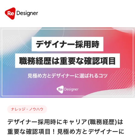
ナレッジ・ノウハウ
デザイナー採用時にキャリア(職務経歴)は
重要な確認項目！見極め方とデザイナーに