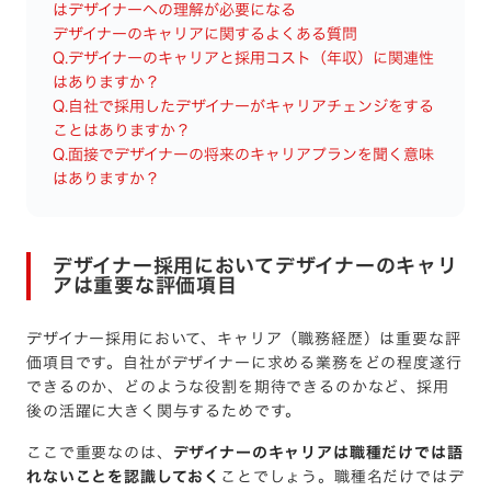
はデザイナーへの理解が必要になる
デザイナーのキャリアに関するよくある質問
Q.デザイナーのキャリアと採用コスト（年収）に関連性
はありますか？
Q.自社で採用したデザイナーがキャリアチェンジをする
ことはありますか？
Q.面接でデザイナーの将来のキャリアプランを聞く意味
はありますか？
デザイナー採用においてデザイナーのキャリ
アは重要な評価項目
デザイナー採用において、キャリア（職務経歴）は重要な評
価項目です。自社がデザイナーに求める業務をどの程度遂行
できるのか、どのような役割を期待できるのかなど、採用
後の活躍に大きく関与するためです。
ここで重要なのは、
デザイナーのキャリアは職種だけでは語
れないことを認識しておく
ことでしょう。職種名だけではデ