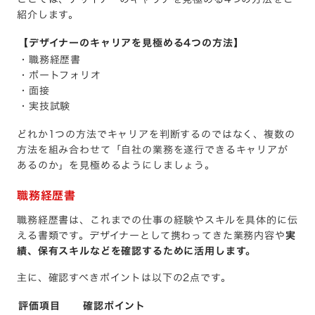
紹介します。
【デザイナーのキャリアを見極める4つの方法】
・職務経歴書
・ポートフォリオ
・面接
・実技試験
どれか1つの方法でキャリアを判断するのではなく、複数の
方法を組み合わせて「自社の業務を遂行できるキャリアが
あるのか」を見極めるようにしましょう。
職務経歴書
職務経歴書は、これまでの仕事の経験やスキルを具体的に伝
える書類です。デザイナーとして携わってきた業務内容や
実
績、保有スキルなどを確認するために活用します。
主に、確認すべきポイントは以下の2点です。
評価項目
確認ポイント