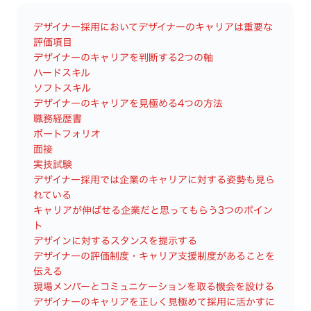
デザイナー採用においてデザイナーのキャリアは重要な
評価項目
デザイナーのキャリアを判断する2つの軸
ハードスキル
ソフトスキル
デザイナーのキャリアを見極める4つの方法
職務経歴書
ポートフォリオ
面接
実技試験
デザイナー採用では企業のキャリアに対する姿勢も見ら
れている
キャリアが伸ばせる企業だと思ってもらう3つのポイン
ト
デザインに対するスタンスを提示する
デザイナーの評価制度・キャリア支援制度があることを
伝える
現場メンバーとコミュニケーションを取る機会を設ける
デザイナーのキャリアを正しく見極めて採用に活かすに