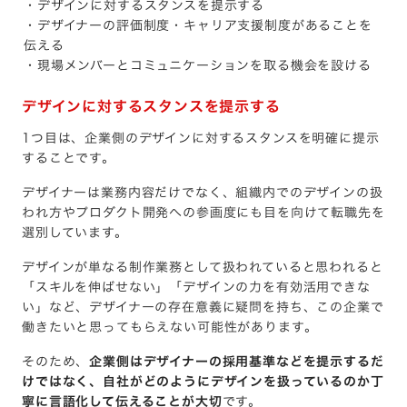
・デザインに対するスタンスを提示する
・デザイナーの評価制度・キャリア支援制度があることを
伝える
・現場メンバーとコミュニケーションを取る機会を設ける
デザインに対するスタンスを提示する
1つ目は、企業側のデザインに対するスタンスを明確に提示
することです。
デザイナーは業務内容だけでなく、組織内でのデザインの扱
われ方やプロダクト開発への参画度にも目を向けて転職先を
選別しています。
デザインが単なる制作業務として扱われていると思われると
「スキルを伸ばせない」「デザインの力を有効活用できな
い」など、デザイナーの存在意義に疑問を持ち、この企業で
働きたいと思ってもらえない可能性があります。
そのため、
企業側はデザイナーの採用基準などを提示するだ
けではなく、自社がどのようにデザインを扱っているのか丁
寧に言語化して伝えることが大切
です。