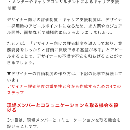
・メンターやキャリアコンサルタントによるキャリア支援
制度
デザイナー向けの評価制度・キャリア支援制度は、デザイナ
ー採用時のアピールポイントになるため、求人票やカジュア
ル面談、面接などで積極的に伝えるようにしましょう。
たとえば、「デザイナー向けの評価制度を導入しており、業
務姿勢をしっかりと評価に反映できる基盤がある」とアピー
ルすることで、デザイナーの不満や不安を和らげることがで
きるでしょう。
▼デザイナーの評価制度の作り方は、下記の記事で解説して
います
デザイナー評価制度の重要性と今から作成するための4つの
ステップ
現場メンバーとコミュニケーションを取る機会を設
ける
3つ目は、現場メンバーとコミュニケーションを取る機会を
設けることです。