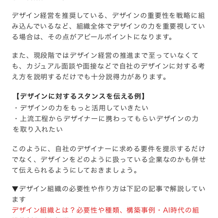
デザイン経営を推奨している、デザインの重要性を戦略に組
み込んでいるなど、組織全体でデザインの力を重要視してい
る場合は、その点がアピールポイントになります。
また、現段階ではデザイン経営の推進まで至っていなくて
も、カジュアル面談や面接などで自社のデザインに対する考
え方を説明するだけでも十分説得力があります。
【デザインに対するスタンスを伝える例】
・デザインの力をもっと活用していきたい
・上流工程からデザイナーに携わってもらいデザインの力
を取り入れたい
このように、自社のデザイナーに求める要件を提示するだけ
でなく、デザインをどのように扱っている企業なのかも併せ
て伝えられるようにしておきましょう。
▼デザイン組織の必要性や作り方は下記の記事で解説してい
ます
デザイン組織とは？必要性や種類、構築事例・AI時代の組