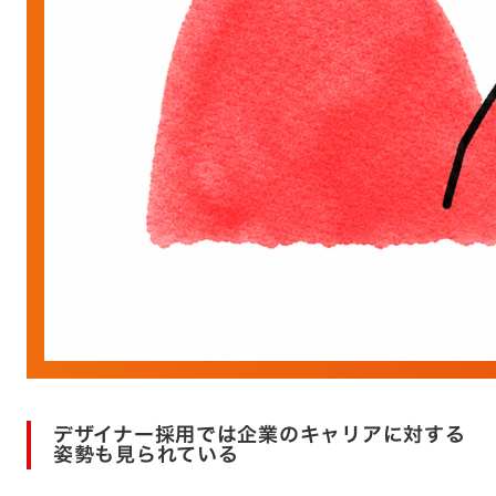
デザイナー採用では企業のキャリアに対する
姿勢も見られている