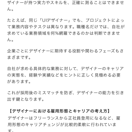
ザイナーが持つ実力やスキルを、正確に測ることはできませ
ん。
たとえば、同じ「UIデザイナー」でも、プロジェクトによっ
て業務内容やタスクは異なります。職種名だけでは、自社が
求めている業務領域を何%網羅できるのかは判断できませ
ん。
企業ごとにデザイナーに期待する役割や関わるフェーズもさ
まざまです。
自社が求める具体的な業務に対して、デザイナーのキャリア
の実態を、経験や実績などをヒントに正しく見極める必要
があります。
これが採用後のミスマッチを防ぎ、デザイナーの能力を引き
出す鍵となります。
【デザイナーにおける雇用形態とキャリアの考え方】
デザイナーはフリーランスから正社員登用になるなど、雇
用形態のキャリアチェンジが比較的柔軟に行われていま
す。