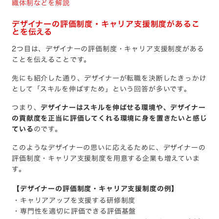
織体制などを解説
デザイナーの評価制度・キャリア支援制度があるこ
とを伝える
2つ目は、デザイナーの評価制度・キャリア支援制度がある
ことを伝えることです。
先にも紹介した通り、デザイナーが転職を決断したきっかけ
として「スキルを伸ばすため」という回答が多いです。
つまり、
デザイナーはスキルを伸ばせる環境や、デザイナー
の貢献度を正当に評価してくれる環境に身を置きたいと感じ
ている
のです。
このようなデザイナーの思いに応えるために、デザイナーの
評価制度・キャリア支援制度を用意する企業も増えていま
す。
【デザイナーの評価制度・キャリア支援制度の例】
・キャリアアップを支援する研修制度
・専門性を適切に評価できる評価基盤