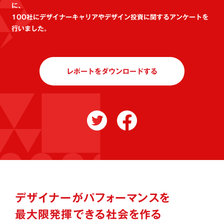
に、
100社にデザイナーキャリアやデザイン投資に関するアンケートを
行いました。
レポートをダウンロードする
デザイナーがパフォーマンスを
最大限発揮できる社会を作る