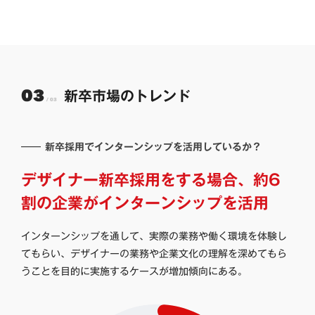
新卒市場のトレンド
―― 新卒採用でインターンシップを活用しているか？
デザイナー新卒採用をする場合、約6
割の企業がインターンシップを活用
インターンシップを通して、実際の業務や働く環境を体験し
てもらい、デザイナーの業務や企業文化の理解を深めてもら
うことを目的に実施するケースが増加傾向にある。