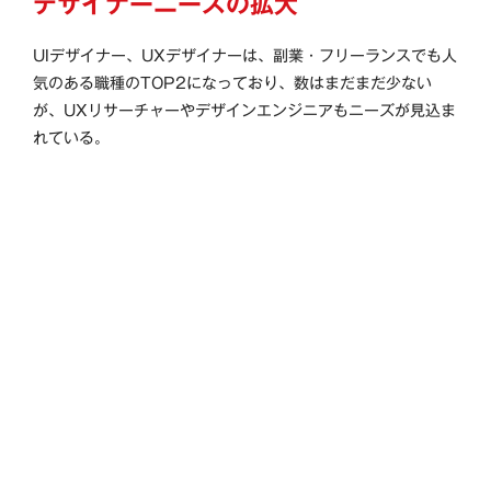
デザイナーニーズの拡大
UIデザイナー、UXデザイナーは、副業・フリーランスでも人
気のある職種のTOP2になっており、数はまだまだ少ない
が、UXリサーチャーやデザインエンジニアもニーズが見込ま
れている。