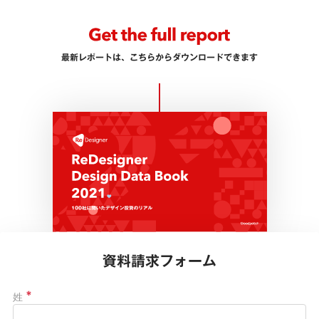
最新レポートは、こちらからダウンロードできます
資料請求フォーム