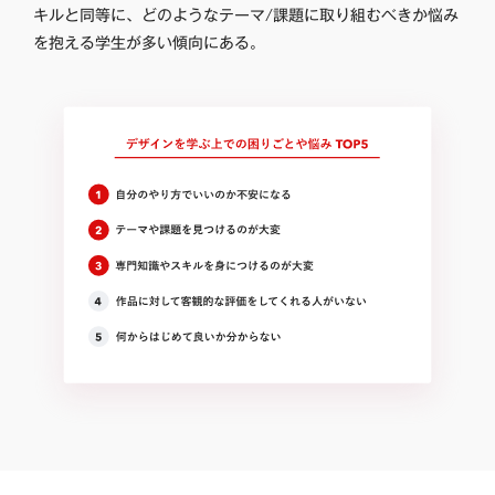
キルと同等に、どのようなテーマ/課題に取り組むべきか悩み
を抱える学生が多い傾向にある。