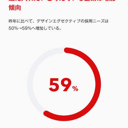
傾向
昨年に比べて、デザインエグゼクティブの採用ニーズは
50%→59%へ増加している。