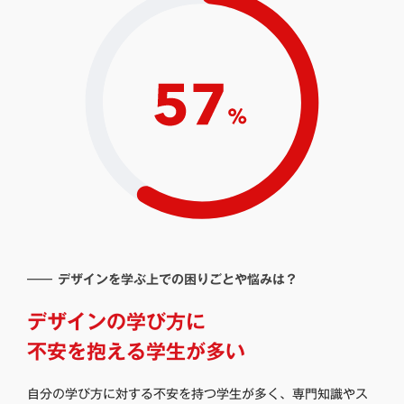
―― デザインを学ぶ上での困りごとや悩みは？
デザインの学び方に
不安を抱える学生が多い
自分の学び方に対する不安を持つ学生が多く、専門知識やス