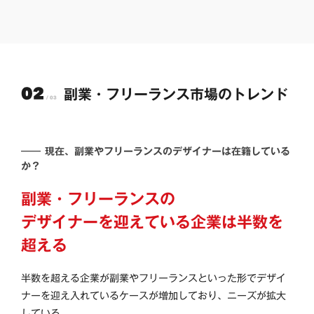
副業・フリーランス市場のトレンド
―― 現在、副業やフリーランスのデザイナーは在籍している
か？
副業・フリーランスの
デザイナーを迎えている企業は半数を
超える
半数を超える企業が副業やフリーランスといった形でデザイ
ナーを迎え入れているケースが増加しており、ニーズが拡大
している。