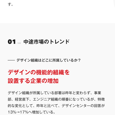
す。
中途市場のトレンド
―― デザイン組織はどこに所属しているか？
デザインの機能的組織を
設置する企業の増加
デザイン組織が所属している部署は昨年と変わらず、事業
部、経営直下、エンジニア組織の順番になっているが、特徴
的な変化として、昨年と比べて、デザインセンターの回答が
13%→17%へ増加している。