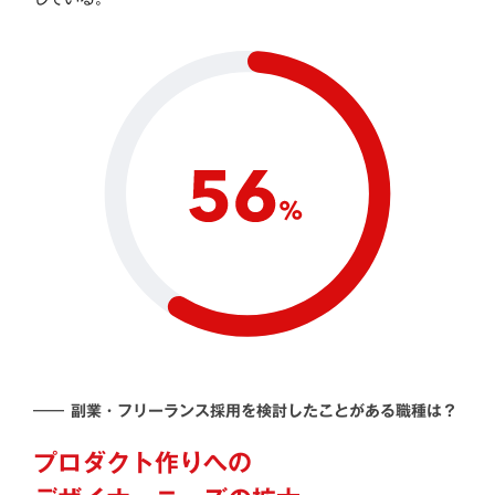
―― 副業・フリーランス採用を検討したことがある職種は？
プロダクト作りへの