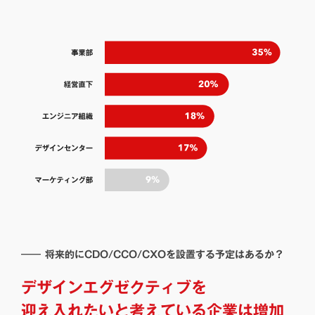
―― 将来的にCDO/CCO/CXOを設置する予定はあるか？
デザインエグゼクティブを
迎え入れたいと考えている企業は増加