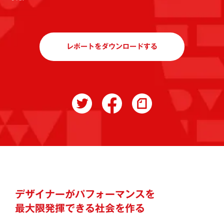
レポートをダウンロードする
デザイナーがパフォーマンスを
最大限発揮できる社会を作る