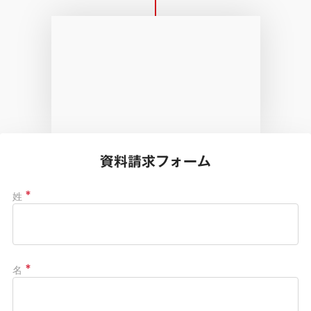
資料請求フォーム