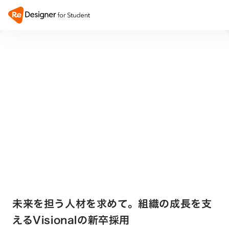
未来を担う人材を求めて。組織の成長を支
えるVisionalの新卒採用