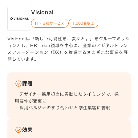
Visional
IT・自社サービス
1,000名以上
Visionalは「新しい可能性を、次々と。」をグループミッシ
ョンとし、HR Tech領域を中心に、産業のデジタルトラン
スフォーメーション（DX）を推進するさまざまな事業を展
開しています。
課題
・デザイナー採用担当に異動したタイミングで、採
用要件が変更に
・採用ペルソナのすり合わせと学生集客に苦戦
効果