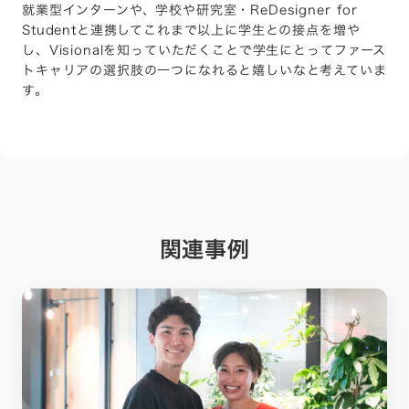
就業型インターンや、学校や研究室・ReDesigner for
Studentと連携してこれまで以上に学生との接点を増や
し、Visionalを知っていただくことで学生にとってファース
トキャリアの選択肢の一つになれると嬉しいなと考えていま
す。
関連事例