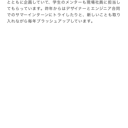
とともに企画していて、学生のメンターも現場社員に担当し
てもらっています。昨年からはデザイナーとエンジニア合同
でのサマーインターンにトライしたりと、新しいことも取り
入れながら毎年ブラッシュアップしています。