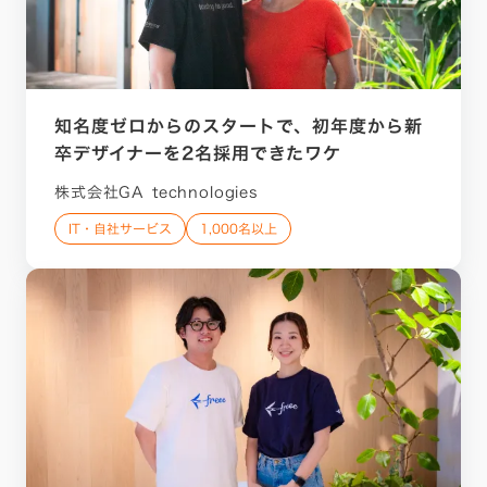
知名度ゼロからのスタートで、初年度から新
卒デザイナーを2名採用できたワケ
株式会社GA technologies
IT・自社サービス
1,000名以上