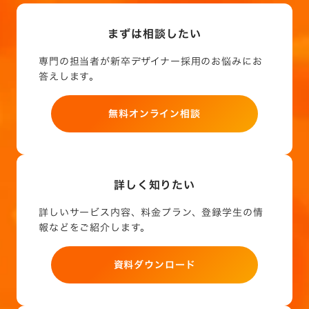
まずは相談したい
専門の担当者が新卒デザイナー採用のお悩みにお
答えします。
無料オンライン相談
詳しく知りたい
詳しいサービス内容、料金プラン、登録学生の情
報などをご紹介します。
資料ダウンロード