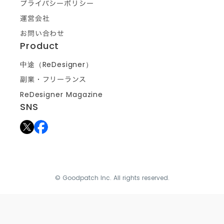
プライバシーポリシー
運営会社
お問い合わせ
Product
中途（ReDesigner）
副業・フリーランス
ReDesigner Magazine
SNS
© Goodpatch Inc. All rights reserved.