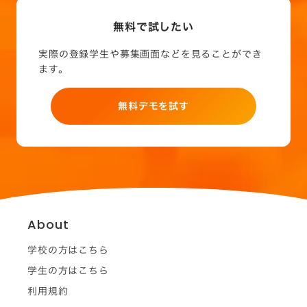
無料で試したい
実際の登録学生や募集画面などを見ることができ
ます。
無料デモを試す
About
学校の方はこちら
学生の方はこちら
利用規約