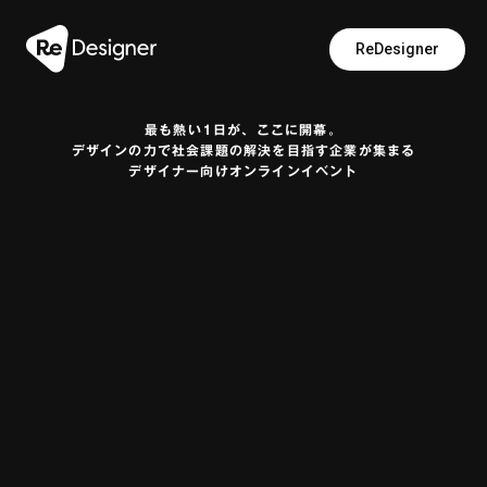
ReDesigner
最も熱い1日が、ここに開幕。
デザインの力で社会課題の解決を目指す企業が集まる
デザイナー向けオンラインイベント