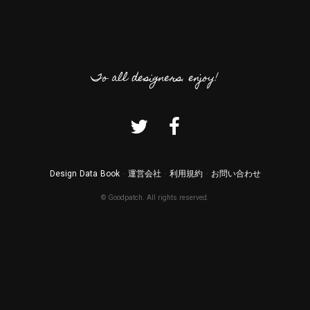
To all designers. enjoy!
・
・
・
Design Data Book
運営会社
利用規約
お問い合わせ
© Goodpatch. All rights reserved.