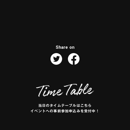
Share on
当日のタイムテーブルはこちら
イベントへの事前参加申込みを受付中！