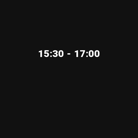
15:30 - 17:00