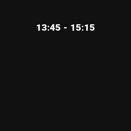
13:45 - 15:15