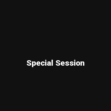
Special Session