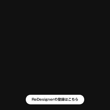
ReDesignerの登録はこちら