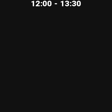
12:00 - 13:30