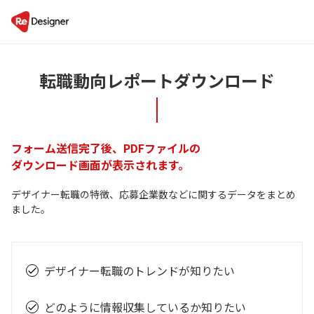
転職動向レポートダウンロード
フォーム送信完了後、PDFファイルの
ダウンロード画面が表示されます。
デザイナー転職の特徴、応募企業数などに関するデータをまとめ
ました。
デザイナー転職のトレンドが知りたい
check
どのように情報収集しているか知りたい
check